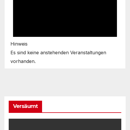
Hinweis
Es sind keine anstehenden Veranstaltungen
vorhanden.
Versäumt