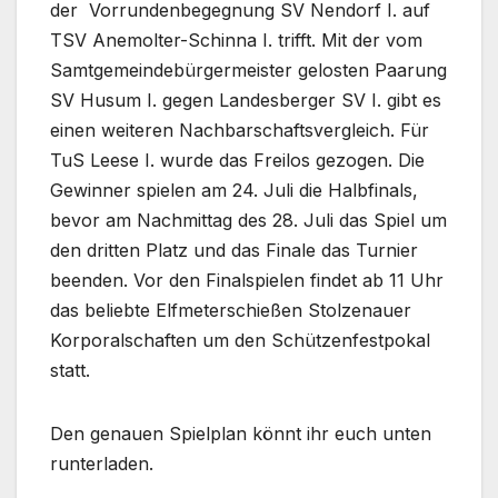
der Vorrundenbegegnung SV Nendorf I. auf
TSV Anemolter-Schinna I. trifft. Mit der vom
Samtgemeindebürgermeister gelosten Paarung
SV Husum I. gegen Landesberger SV I. gibt es
einen weiteren Nachbarschaftsvergleich. Für
TuS Leese I. wurde das Freilos gezogen. Die
Gewinner spielen am 24. Juli die Halbfinals,
bevor am Nachmittag des 28. Juli das Spiel um
den dritten Platz und das Finale das Turnier
beenden. Vor den Finalspielen findet ab 11 Uhr
das beliebte Elfmeterschießen Stolzenauer
Korporalschaften um den Schützenfestpokal
statt.
Den genauen Spielplan könnt ihr euch unten
runterladen.