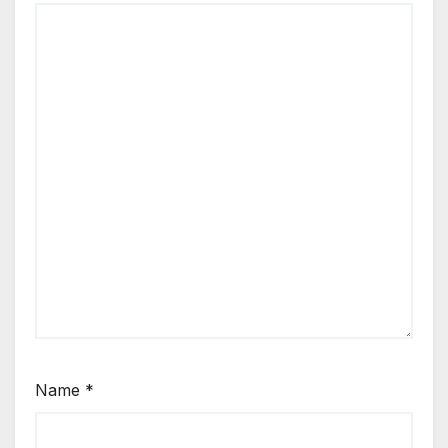
Name
*