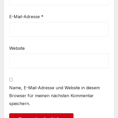
E-Mail-Adresse
*
Website
Name, E-Mail-Adresse und Website in diesem
Browser für meinen nächsten Kommentar
speichern.