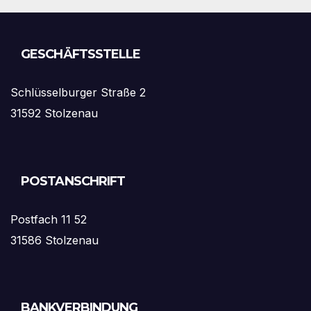
GESCHÄFTSSTELLE
Schlüsselburger Straße 2
31592 Stolzenau
POSTANSCHRIFT
Postfach 11 52
31586 Stolzenau
BANKVERBINDUNG