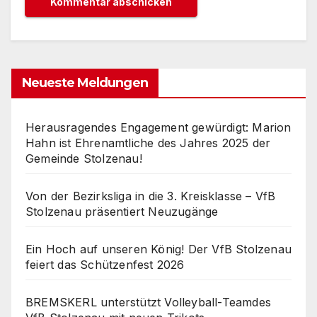
Neueste Meldungen
Herausragendes Engagement gewürdigt: Marion
Hahn ist Ehrenamtliche des Jahres 2025 der
Gemeinde Stolzenau!
Von der Bezirksliga in die 3. Kreisklasse – VfB
Stolzenau präsentiert Neuzugänge
Ein Hoch auf unseren König! Der VfB Stolzenau
feiert das Schützenfest 2026
BREMSKERL unterstützt Volleyball-Teamdes