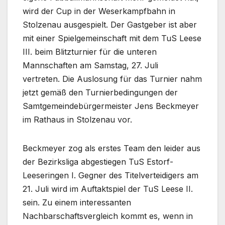
wird der Cup in der Weserkampfbahn in
Stolzenau ausgespielt. Der Gastgeber ist aber
mit einer Spielgemeinschaft mit dem TuS Leese
III. beim Blitzturnier für die unteren
Mannschaften am Samstag, 27. Juli
vertreten. Die Auslosung für das Turnier nahm
jetzt gemäß den Turnierbedingungen der
Samtgemeindebürgermeister Jens Beckmeyer
im Rathaus in Stolzenau vor.
Beckmeyer zog als erstes Team den leider aus
der Bezirksliga abgestiegen TuS Estorf-
Leeseringen I. Gegner des Titelverteidigers am
21. Juli wird im Auftaktspiel der TuS Leese II.
sein. Zu einem interessanten
Nachbarschaftsvergleich kommt es, wenn in