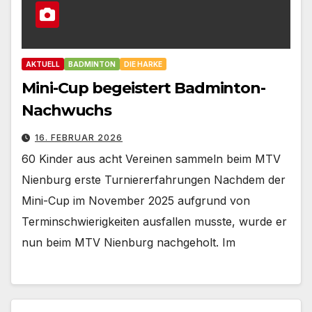
AKTUELL
BADMINTON
DIE HARKE
Mini-Cup begeistert Badminton-
Nachwuchs
16. FEBRUAR 2026
60 Kinder aus acht Vereinen sammeln beim MTV
Nienburg erste Turniererfahrungen Nachdem der
Mini-Cup im November 2025 aufgrund von
Terminschwierigkeiten ausfallen musste, wurde er
nun beim MTV Nienburg nachgeholt. Im