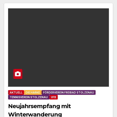
AKTUELL
DIE HARKE
FÖRDERVEREIN FREIBAD STOLZENAU
TENNISVEREIN STOLZENAU
VFB
Neujahrsempfang mit
Winterwanderung