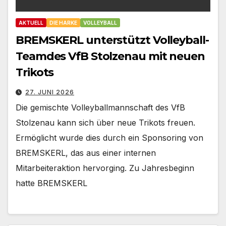
AKTUELL
DIE HARKE
VOLLEYBALL
BREMSKERL unterstützt Volleyball-
Teamdes VfB Stolzenau mit neuen
Trikots
27. JUNI 2026
Die gemischte Volleyballmannschaft des VfB
Stolzenau kann sich über neue Trikots freuen.
Ermöglicht wurde dies durch ein Sponsoring von
BREMSKERL, das aus einer internen
Mitarbeiteraktion hervorging. Zu Jahresbeginn
hatte BREMSKERL