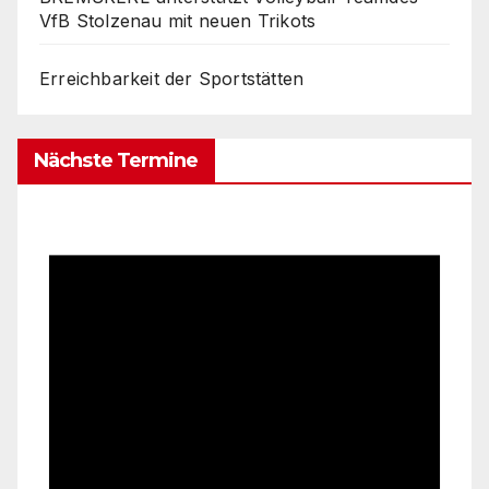
VfB Stolzenau mit neuen Trikots
Erreichbarkeit der Sportstätten
Nächste Termine