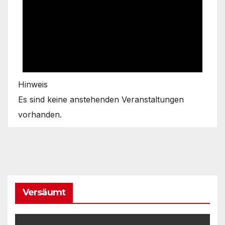
Hinweis
Es sind keine anstehenden Veranstaltungen
vorhanden.
Versäumt