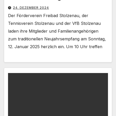
24. DEZEMBER 2024
Der Förderverein Freibad Stolzenau, der
Tennisverein Stolzenau und der VfB Stolzenau
laden ihre Mitglieder und Familienangehörigen
zum traditionellen Neujahrsempfang am Sonntag,
12. Januar 2025 herzlich ein. Um 10 Uhr treffen