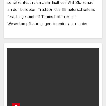
schützenfestfreien Jahr hielt der VfB Stolzenau
an der beliebten Tradition des Elfmeterschießens
fest. Insgesamt elf Teams traten in der
Weserkampfbahn gegeneinander an, um den