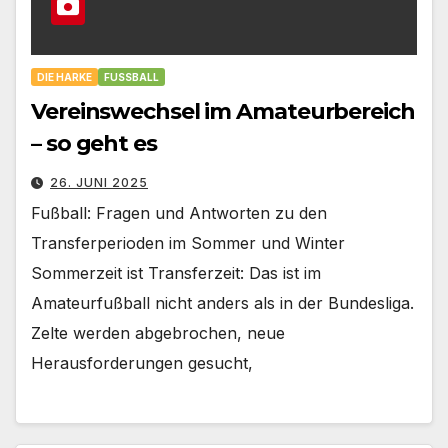
DIE HARKE
FUSSBALL
Vereinswechsel im Amateurbereich
– so geht es
26. JUNI 2025
Fußball: Fragen und Antworten zu den
Transferperioden im Sommer und Winter
Sommerzeit ist Transferzeit: Das ist im
Amateurfußball nicht anders als in der Bundesliga.
Zelte werden abgebrochen, neue
Herausforderungen gesucht,