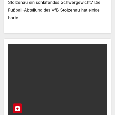
Stolzenau ein schlafendes Schwergewicht? Die
Fußball-Abteilung des VfB Stolzenau hat einige
harte