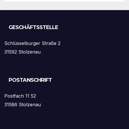
GESCHÄFTSSTELLE
Schlüsselburger Straße 2
31592 Stolzenau
POSTANSCHRIFT
Postfach 11 52
31586 Stolzenau