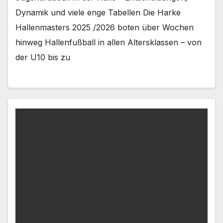
Dynamik und viele enge Tabellen Die Harke
Hallenmasters 2025 /2026 boten über Wochen
hinweg Hallenfußball in allen Altersklassen – von
der U10 bis zu