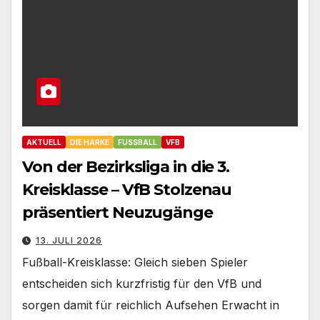
AKTUELL
DIE HARKE
FUSSBALL
VFB
Von der Bezirksliga in die 3.
Kreisklasse – VfB Stolzenau
präsentiert Neuzugänge
13. JULI 2026
Fußball-Kreisklasse: Gleich sieben Spieler
entscheiden sich kurzfristig für den VfB und
sorgen damit für reichlich Aufsehen Erwacht in