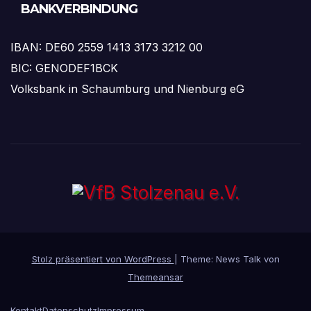
BANKVERBINDUNG
IBAN: DE60 2559 1413 3173 3212 00
BIC: GENODEF1BCK
Volksbank in Schaumburg und Nienburg eG
Stolz präsentiert von WordPress
|
Theme: News Talk von
Themeansar
Kontakt
Datenschutz
Impressum