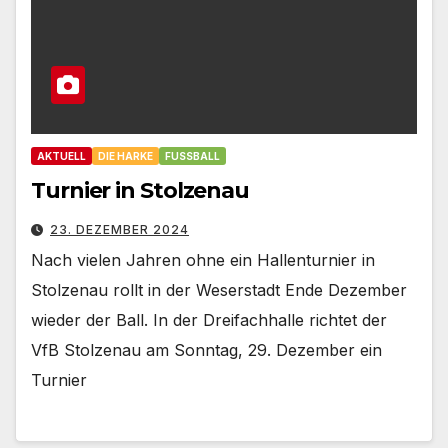
AKTUELL
DIE HARKE
FUSSBALL
Turnier in Stolzenau
23. DEZEMBER 2024
Nach vielen Jahren ohne ein Hallenturnier in
Stolzenau rollt in der Weserstadt Ende Dezember
wieder der Ball. In der Dreifachhalle richtet der
VfB Stolzenau am Sonntag, 29. Dezember ein
Turnier