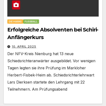
DIE HARKE
FUSSBALL
Erfolgreiche Absolventen bei Schiri-
Anfängerkurs
10. APRIL 2025
Der NFV-Kreis Nienburg hat 13 neue
Schiedsrichteranwärter ausgebildet. Vor wenigen
Tagen legten sie ihre Prüfung im Markloher
Herbert-Fisbek-Heim ab. Schiedsrichterlehrwart
Lars Dierksen startete den Lehrgang mit 22
Teilnehmern. Am Prüfungsabend