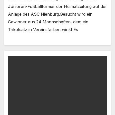
Junioren-Fußballturnier der Heimatzeitung auf der
Anlage des ASC Nienburg.Gesucht wird ein
Gewinner aus 24 Mannschaften, dem ein
Trikotsatz in Vereinsfarben winkt Es