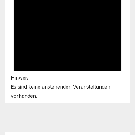
Hinweis
Es sind keine anstehenden Veranstaltungen
vorhanden.