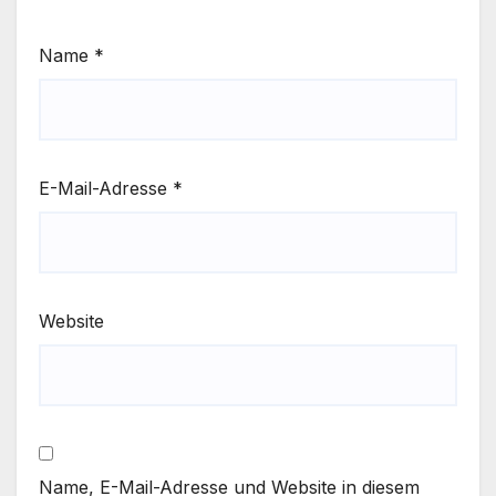
Name
*
E-Mail-Adresse
*
Website
Name, E-Mail-Adresse und Website in diesem