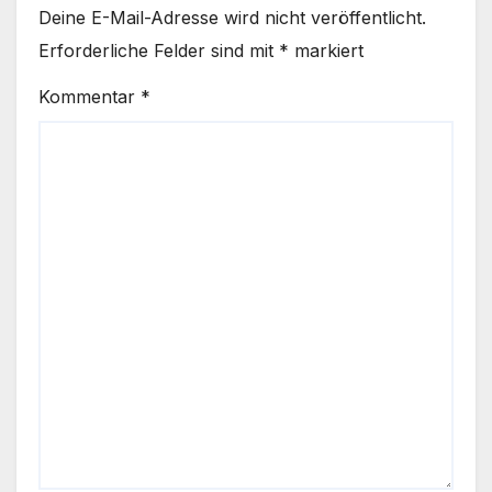
Deine E-Mail-Adresse wird nicht veröffentlicht.
Erforderliche Felder sind mit
*
markiert
Kommentar
*