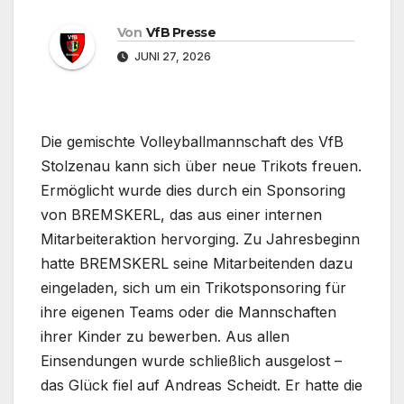
Von
VfB Presse
JUNI 27, 2026
Die gemischte Volleyballmannschaft des VfB
Stolzenau kann sich über neue Trikots freuen.
Ermöglicht wurde dies durch ein Sponsoring
von BREMSKERL, das aus einer internen
Mitarbeiteraktion hervorging. Zu Jahresbeginn
hatte BREMSKERL seine Mitarbeitenden dazu
eingeladen, sich um ein Trikotsponsoring für
ihre eigenen Teams oder die Mannschaften
ihrer Kinder zu bewerben. Aus allen
Einsendungen wurde schließlich ausgelost –
das Glück fiel auf Andreas Scheidt. Er hatte die