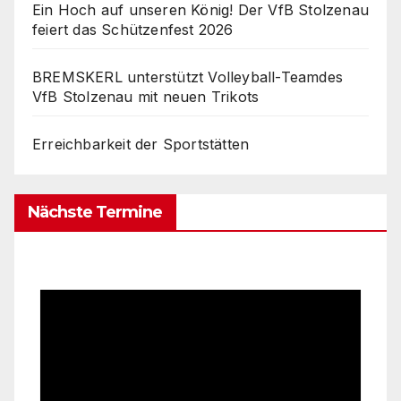
Ein Hoch auf unseren König! Der VfB Stolzenau
feiert das Schützenfest 2026
BREMSKERL unterstützt Volleyball-Teamdes
VfB Stolzenau mit neuen Trikots
Erreichbarkeit der Sportstätten
Nächste Termine