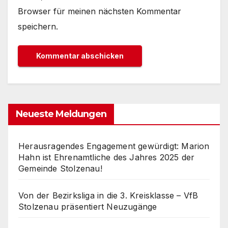
Browser für meinen nächsten Kommentar
speichern.
Neueste Meldungen
Herausragendes Engagement gewürdigt: Marion
Hahn ist Ehrenamtliche des Jahres 2025 der
Gemeinde Stolzenau!
Von der Bezirksliga in die 3. Kreisklasse – VfB
Stolzenau präsentiert Neuzugänge