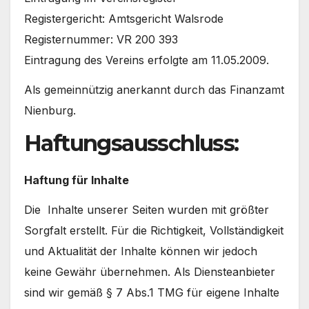
Registergericht: Amtsgericht Walsrode
Registernummer: VR 200 393
Eintragung des Vereins erfolgte am 11.05.2009.
Als gemeinnützig anerkannt durch das Finanzamt
Nienburg.
Haftungsausschluss:
Haftung für Inhalte
Die Inhalte unserer Seiten wurden mit größter
Sorgfalt erstellt. Für die Richtigkeit, Vollständigkeit
und Aktualität der Inhalte können wir jedoch
keine Gewähr übernehmen. Als Diensteanbieter
sind wir gemäß § 7 Abs.1 TMG für eigene Inhalte