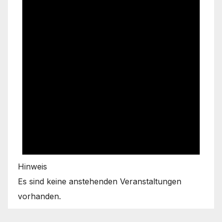
Hinweis
Es sind keine anstehenden Veranstaltungen
vorhanden.