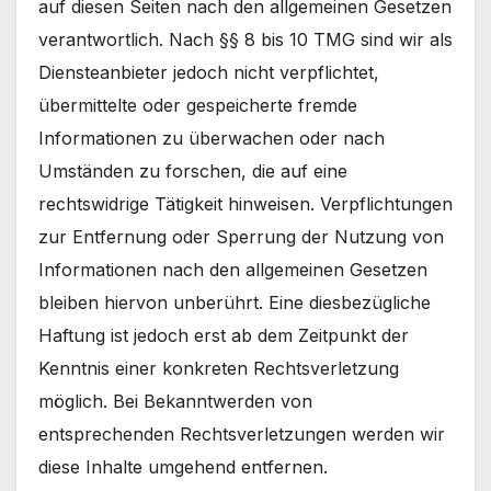
auf diesen Seiten nach den allgemeinen Gesetzen
verantwortlich. Nach §§ 8 bis 10 TMG sind wir als
Diensteanbieter jedoch nicht verpflichtet,
übermittelte oder gespeicherte fremde
Informationen zu überwachen oder nach
Umständen zu forschen, die auf eine
rechtswidrige Tätigkeit hinweisen. Verpflichtungen
zur Entfernung oder Sperrung der Nutzung von
Informationen nach den allgemeinen Gesetzen
bleiben hiervon unberührt. Eine diesbezügliche
Haftung ist jedoch erst ab dem Zeitpunkt der
Kenntnis einer konkreten Rechtsverletzung
möglich. Bei Bekanntwerden von
entsprechenden Rechtsverletzungen werden wir
diese Inhalte umgehend entfernen.