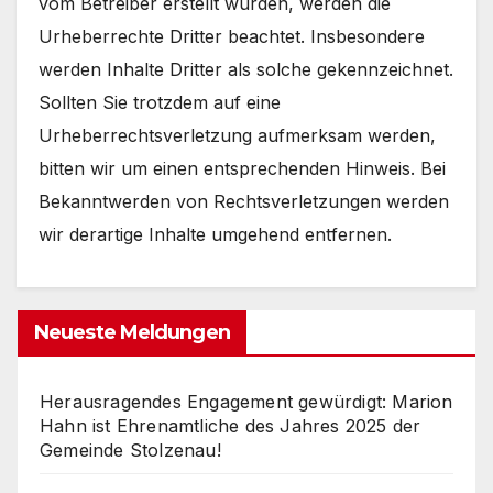
vom Betreiber erstellt wurden, werden die
Urheberrechte Dritter beachtet. Insbesondere
werden Inhalte Dritter als solche gekennzeichnet.
Sollten Sie trotzdem auf eine
Urheberrechtsverletzung aufmerksam werden,
bitten wir um einen entsprechenden Hinweis. Bei
Bekanntwerden von Rechtsverletzungen werden
wir derartige Inhalte umgehend entfernen.
Neueste Meldungen
Herausragendes Engagement gewürdigt: Marion
Hahn ist Ehrenamtliche des Jahres 2025 der
Gemeinde Stolzenau!