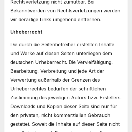
Rechtsverletzung nicht zumutbar. Bei
Bekanntwerden von Rechtsverletzungen werden
wir derartige Links umgehend entfernen.
Urheberrecht
Die durch die Seitenbetreiber erstellten Inhalte
und Werke auf diesen Seiten unterliegen dem
deutschen Urheberrecht. Die Vervielfältigung,
Bearbeitung, Verbreitung und jede Art der
Verwertung außerhalb der Grenzen des
Urheberrechtes bedürfen der schriftlichen
Zustimmung des jeweiligen Autors bzw. Erstellers.
Downloads und Kopien dieser Seite sind nur für
den privaten, nicht kommerziellen Gebrauch
gestattet. Soweit die Inhalte auf dieser Seite nicht