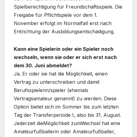
Spielberechtigung für Freundschaftsspiele. Die
Freigabe für Pflichtspiele vor dem 1.
November erfolgt im Normalfall erst nach
Entrichtung der Ausbildungsentschädigung.
Kann eine Spielerin oder ein Spieler noch
wechseln, wenn sie oder er sich erst nach
dem 30. Juni abmeldet?
Ja. Er oder sie hat die Möglichkeit, einen
Vertrag zu unterschreiben und damit
Berufsspielerin/spieler (ehemals
Vertragsamateur genannt) zu werden. Diese
Option bietet sich im Sommer bis zum letzten
Tag der Transferperiode I, also bis 31. August.
Jederzeit dieMöglichkeit zumWechsel hat eine
Amateurfußballerin oder Amateurfußballer,