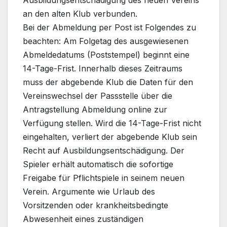
an den alten Klub verbunden.
Bei der Abmeldung per Post ist Folgendes zu
beachten: Am Folgetag des ausgewiesenen
Abmeldedatums (Poststempel) beginnt eine
14-Tage-Frist. Innerhalb dieses Zeitraums
muss der abgebende Klub die Daten für den
Vereinswechsel der Passstelle über die
Antragstellung Abmeldung online zur
Verfügung stellen. Wird die 14-Tage-Frist nicht
eingehalten, verliert der abgebende Klub sein
Recht auf Ausbildungsentschädigung. Der
Spieler erhält automatisch die sofortige
Freigabe für Pflichtspiele in seinem neuen
Verein. Argumente wie Urlaub des
Vorsitzenden oder krankheitsbedingte
Abwesenheit eines zuständigen