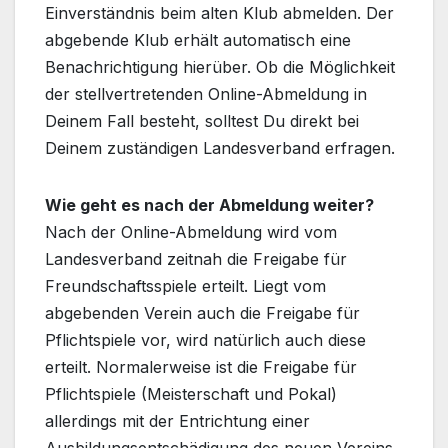
Einverständnis beim alten Klub abmelden. Der
abgebende Klub erhält automatisch eine
Benachrichtigung hierüber. Ob die Möglichkeit
der stellvertretenden Online-Abmeldung in
Deinem Fall besteht, solltest Du direkt bei
Deinem zuständigen Landesverband erfragen.
Wie geht es nach der Abmeldung weiter?
Nach der Online-Abmeldung wird vom
Landesverband zeitnah die Freigabe für
Freundschaftsspiele erteilt. Liegt vom
abgebenden Verein auch die Freigabe für
Pflichtspiele vor, wird natürlich auch diese
erteilt. Normalerweise ist die Freigabe für
Pflichtspiele (Meisterschaft und Pokal)
allerdings mit der Entrichtung einer
Ausbildungsentschädigung des neuen Vereins