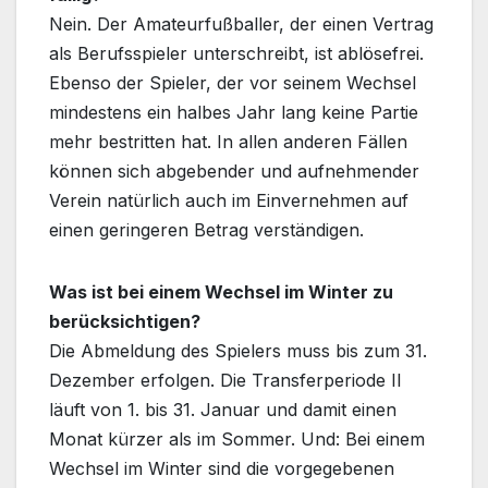
Nein. Der Amateurfußballer, der einen Vertrag
als Berufsspieler unterschreibt, ist ablösefrei.
Ebenso der Spieler, der vor seinem Wechsel
mindestens ein halbes Jahr lang keine Partie
mehr bestritten hat. In allen anderen Fällen
können sich abgebender und aufnehmender
Verein natürlich auch im Einvernehmen auf
einen geringeren Betrag verständigen.
Was ist bei einem Wechsel im Winter zu
berücksichtigen?
Die Abmeldung des Spielers muss bis zum 31.
Dezember erfolgen. Die Transferperiode II
läuft von 1. bis 31. Januar und damit einen
Monat kürzer als im Sommer. Und: Bei einem
Wechsel im Winter sind die vorgegebenen