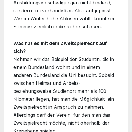
Ausbildungsentschädigungen nicht bindend,
sondern frei verhandelbar. Also aufgepasst:
Wer im Winter hohe Ablösen zahlt, könnte im
Sommer ziemlich in die Röhre schauen.
Was hat es mit dem Zweitspielrecht auf
sich?
Nehmen wir das Beispiel der Studentin, die in
einem Bundesland wohnt und in einem
anderen Bundesland die Uni besucht. Sobald
zwischen Heimat und Arbeits-
beziehungsweise Studienort mehr als 100
Kilometer liegen, hat man die Möglichkeit, ein
Zweitspielrecht in Anspruch zu nehmen.
Allerdings darf der Verein, für den man das
Zweitspielrecht möchte, nicht oberhalb der
Kreisebene spielen.