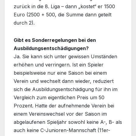
zurück in die 8. Liga – dann „kostet“ er 1500
Euro (2500 + 500, die Summe dann geteilt
durch 2).
Gibt es Sonderregelungen bei den
Ausbildungsentschädigungen?
Ja. Sie kann sich unter gewissen Umständen
erhöhen und verringern. Ist ein Spieler
beispielsweise nur eine Saison bei einem
Verein und wechselt dann wieder, reduziert
sich die Ausbildungsentschädigung für ihn im
Vergleich zum eigentlichen Preis um 50
Prozent. Hatte der aufnehmende Verein bei
einem Vereinswechsel vor der Saison im
abgelaufenen Spieljahr sowohl keine A-, B- als
auch keine C-Junioren-Mannschaft (11er-