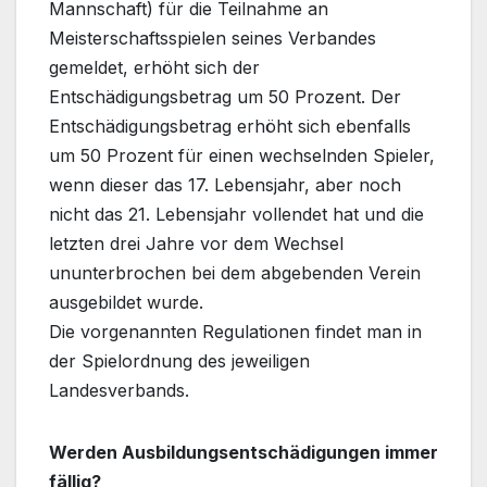
Mannschaft) für die Teilnahme an
Meisterschaftsspielen seines Verbandes
gemeldet, erhöht sich der
Entschädigungsbetrag um 50 Prozent. Der
Entschädigungsbetrag erhöht sich ebenfalls
um 50 Prozent für einen wechselnden Spieler,
wenn dieser das 17. Lebensjahr, aber noch
nicht das 21. Lebensjahr vollendet hat und die
letzten drei Jahre vor dem Wechsel
ununterbrochen bei dem abgebenden Verein
ausgebildet wurde.
Die vorgenannten Regulationen findet man in
der Spielordnung des jeweiligen
Landesverbands.
Werden Ausbildungsentschädigungen immer
fällig?