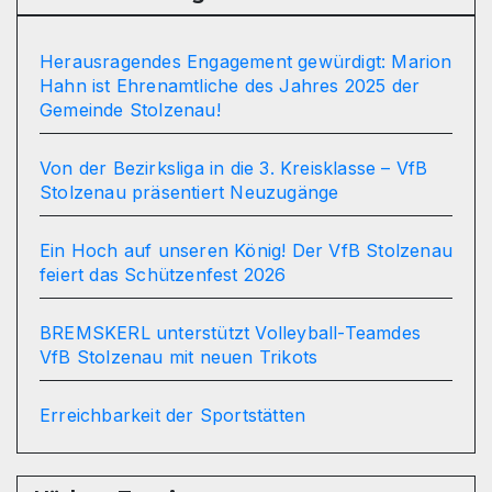
Herausragendes Engagement gewürdigt: Marion
Hahn ist Ehrenamtliche des Jahres 2025 der
Gemeinde Stolzenau!
Von der Bezirksliga in die 3. Kreisklasse – VfB
Stolzenau präsentiert Neuzugänge
Ein Hoch auf unseren König! Der VfB Stolzenau
feiert das Schützenfest 2026
BREMSKERL unterstützt Volleyball-Teamdes
VfB Stolzenau mit neuen Trikots
Erreichbarkeit der Sportstätten