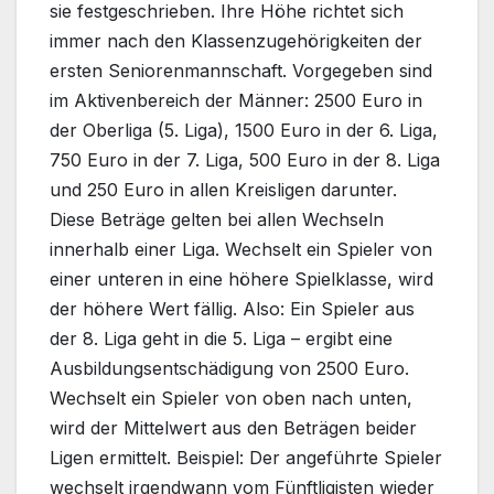
sie festgeschrieben. Ihre Höhe richtet sich
immer nach den Klassenzugehörigkeiten der
ersten Seniorenmannschaft. Vorgegeben sind
im Aktivenbereich der Männer: 2500 Euro in
der Oberliga (5. Liga), 1500 Euro in der 6. Liga,
750 Euro in der 7. Liga, 500 Euro in der 8. Liga
und 250 Euro in allen Kreisligen darunter.
Diese Beträge gelten bei allen Wechseln
innerhalb einer Liga. Wechselt ein Spieler von
einer unteren in eine höhere Spielklasse, wird
der höhere Wert fällig. Also: Ein Spieler aus
der 8. Liga geht in die 5. Liga – ergibt eine
Ausbildungsentschädigung von 2500 Euro.
Wechselt ein Spieler von oben nach unten,
wird der Mittelwert aus den Beträgen beider
Ligen ermittelt. Beispiel: Der angeführte Spieler
wechselt irgendwann vom Fünftligisten wieder