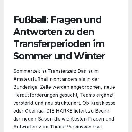
Fußball: Fragen und
Antworten zu den
Transferperioden im
Sommer und Winter
Sommerzeit ist Transferzeit: Das ist im
Amateurfußball nicht anders als in der
Bundesliga. Zelte werden abgebrochen, neue
Herausforderungen gesucht, Teams ergänzt,
verstärkt und neu strukturiert. Ob Kreisklasse
oder Oberliga. DIE HARKE liefert zu Beginn
der neuen Saison die wichtigsten Fragen und
Antworten zum Thema Vereinswechsel.