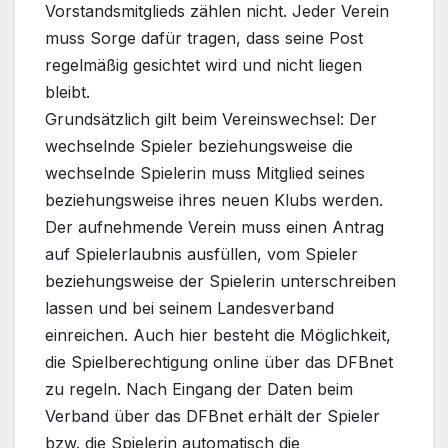
Vorstandsmitglieds zählen nicht. Jeder Verein
muss Sorge dafür tragen, dass seine Post
regelmäßig gesichtet wird und nicht liegen
bleibt.
Grundsätzlich gilt beim Vereinswechsel: Der
wechselnde Spieler beziehungsweise die
wechselnde Spielerin muss Mitglied seines
beziehungsweise ihres neuen Klubs werden.
Der aufnehmende Verein muss einen Antrag
auf Spielerlaubnis ausfüllen, vom Spieler
beziehungsweise der Spielerin unterschreiben
lassen und bei seinem Landesverband
einreichen. Auch hier besteht die Möglichkeit,
die Spielberechtigung online über das DFBnet
zu regeln. Nach Eingang der Daten beim
Verband über das DFBnet erhält der Spieler
bzw. die Spielerin automatisch die