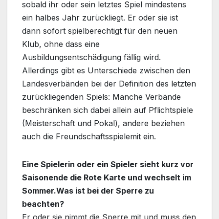
sobald ihr oder sein letztes Spiel mindestens
ein halbes Jahr zurückliegt. Er oder sie ist
dann sofort spielberechtigt für den neuen
Klub, ohne dass eine
Ausbildungsentschädigung fällig wird.
Allerdings gibt es Unterschiede zwischen den
Landesverbänden bei der Definition des letzten
zurückliegenden Spiels: Manche Verbände
beschränken sich dabei allein auf Pflichtspiele
(Meisterschaft und Pokal), andere beziehen
auch die Freundschaftsspielemit ein.
Eine Spielerin oder ein Spieler sieht kurz vor
Saisonende die Rote Karte und wechselt im
Sommer.Was ist bei der Sperre zu
beachten?
Er oder sie nimmt die Sperre mit und muss den