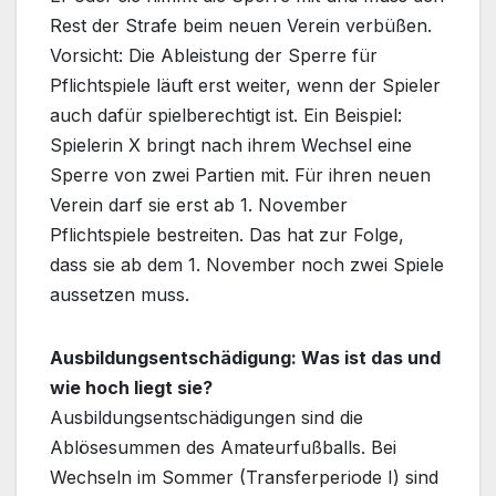
Rest der Strafe beim neuen Verein verbüßen.
Vorsicht: Die Ableistung der Sperre für
Pflichtspiele läuft erst weiter, wenn der Spieler
auch dafür spielberechtigt ist. Ein Beispiel:
Spielerin X bringt nach ihrem Wechsel eine
Sperre von zwei Partien mit. Für ihren neuen
Verein darf sie erst ab 1. November
Pflichtspiele bestreiten. Das hat zur Folge,
dass sie ab dem 1. November noch zwei Spiele
aussetzen muss.
Ausbildungsentschädigung: Was ist das und
wie hoch liegt sie?
Ausbildungsentschädigungen sind die
Ablösesummen des Amateurfußballs. Bei
Wechseln im Sommer (Transferperiode I) sind