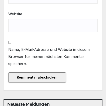
Website
Name, E-Mail-Adresse und Website in diesem
Browser für meinen nächsten Kommentar
speichern.
Neueste Meldungen