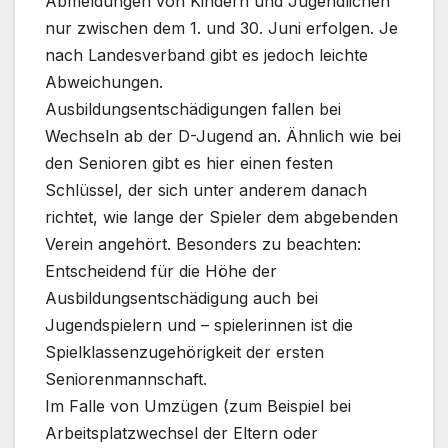
Abmeldungen von Kindern und Jugendlichen
nur zwischen dem 1. und 30. Juni erfolgen. Je
nach Landesverband gibt es jedoch leichte
Abweichungen.
Ausbildungsentschädigungen fallen bei
Wechseln ab der D-Jugend an. Ähnlich wie bei
den Senioren gibt es hier einen festen
Schlüssel, der sich unter anderem danach
richtet, wie lange der Spieler dem abgebenden
Verein angehört. Besonders zu beachten:
Entscheidend für die Höhe der
Ausbildungsentschädigung auch bei
Jugendspielern und – spielerinnen ist die
Spielklassenzugehörigkeit der ersten
Seniorenmannschaft.
Im Falle von Umzügen (zum Beispiel bei
Arbeitsplatzwechsel der Eltern oder