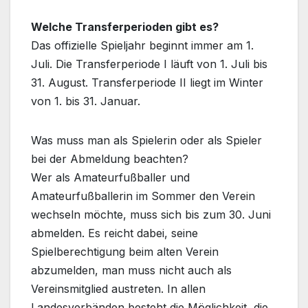
Welche Transferperioden gibt es?
Das offizielle Spieljahr beginnt immer am 1.
Juli. Die Transferperiode I läuft von 1. Juli bis
31. August. Transferperiode II liegt im Winter
von 1. bis 31. Januar.
Was muss man als Spielerin oder als Spieler
bei der Abmeldung beachten?
Wer als Amateurfußballer und
Amateurfußballerin im Sommer den Verein
wechseln möchte, muss sich bis zum 30. Juni
abmelden. Es reicht dabei, seine
Spielberechtigung beim alten Verein
abzumelden, man muss nicht auch als
Vereinsmitglied austreten. In allen
Landesverbänden besteht die Möglichkeit, die