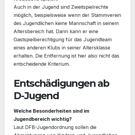
Auch in der Jugend sind Zweitspielrechte
möglich, beispielsweise wenn der Stammverein
des Jugendlichen keine Mannschaft in seinem
Altersbereich hat. Dann kann er eine
Gastspielberechtigung für das Jugendteam
eines anderen Klubs in seiner Altersklasse
erhalten. Die Entfernung ist hier also nicht das
entscheidende Kriterium.
Entschädigungen ab
D-Jugend
Welche Besonderheiten sind im
Jugendbereich wichtig?
Laut DFB-Jugendordnung sollen die