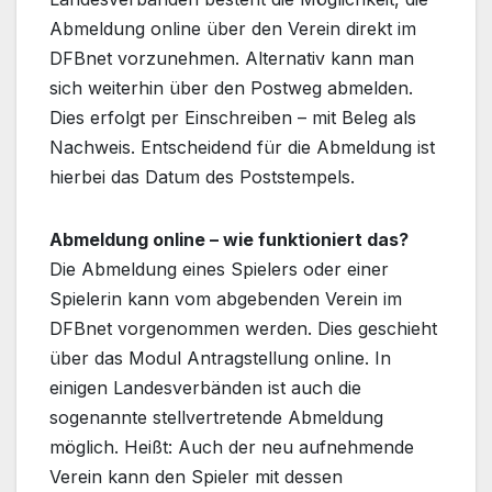
Abmeldung online über den Verein direkt im
DFBnet vorzunehmen. Alternativ kann man
sich weiterhin über den Postweg abmelden.
Dies erfolgt per Einschreiben – mit Beleg als
Nachweis. Entscheidend für die Abmeldung ist
hierbei das Datum des Poststempels.
Abmeldung online – wie funktioniert das?
Die Abmeldung eines Spielers oder einer
Spielerin kann vom abgebenden Verein im
DFBnet vorgenommen werden. Dies geschieht
über das Modul Antragstellung online. In
einigen Landesverbänden ist auch die
sogenannte stellvertretende Abmeldung
möglich. Heißt: Auch der neu aufnehmende
Verein kann den Spieler mit dessen