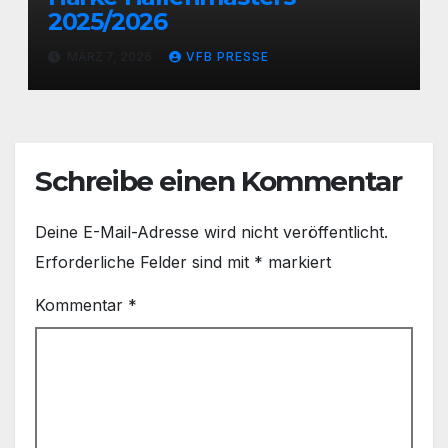
2025/2026
MÄRZ 7, 2026
VFB PRESSE
Schreibe einen Kommentar
Deine E-Mail-Adresse wird nicht veröffentlicht.
Erforderliche Felder sind mit
*
markiert
Kommentar
*