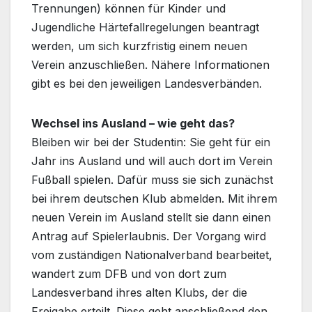
Trennungen) können für Kinder und
Jugendliche Härtefallregelungen beantragt
werden, um sich kurzfristig einem neuen
Verein anzuschließen. Nähere Informationen
gibt es bei den jeweiligen Landesverbänden.
Wechsel ins Ausland – wie geht das?
Bleiben wir bei der Studentin: Sie geht für ein
Jahr ins Ausland und will auch dort im Verein
Fußball spielen. Dafür muss sie sich zunächst
bei ihrem deutschen Klub abmelden. Mit ihrem
neuen Verein im Ausland stellt sie dann einen
Antrag auf Spielerlaubnis. Der Vorgang wird
vom zuständigen Nationalverband bearbeitet,
wandert zum DFB und von dort zum
Landesverband ihres alten Klubs, der die
Freigabe erteilt. Diese geht anschließend den