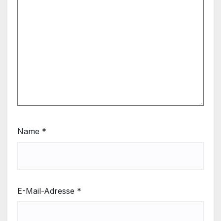
Name
*
E-Mail-Adresse
*