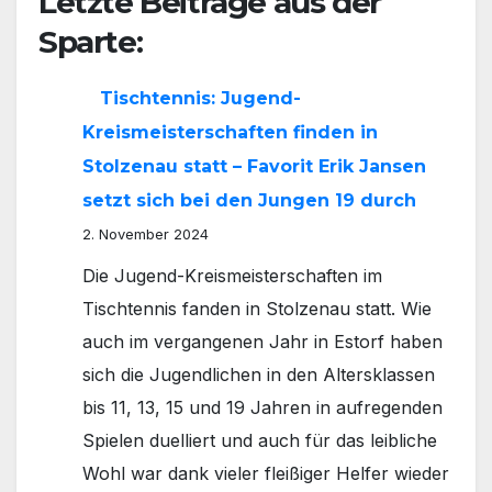
Letzte Beiträge aus der
Sparte:
Tischtennis: Jugend-
Kreismeisterschaften finden in
Stolzenau statt – Favorit Erik Jansen
setzt sich bei den Jungen 19 durch
2. November 2024
Die Jugend-Kreismeisterschaften im
Tischtennis fanden in Stolzenau statt. Wie
auch im vergangenen Jahr in Estorf haben
sich die Jugendlichen in den Altersklassen
bis 11, 13, 15 und 19 Jahren in aufregenden
Spielen duelliert und auch für das leibliche
Wohl war dank vieler fleißiger Helfer wieder