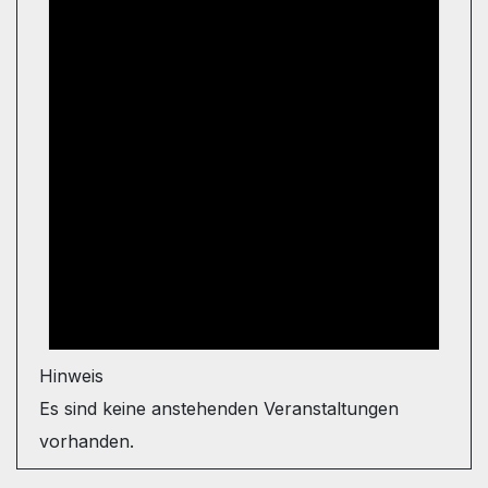
Hinweis
Es sind keine anstehenden Veranstaltungen
vorhanden.