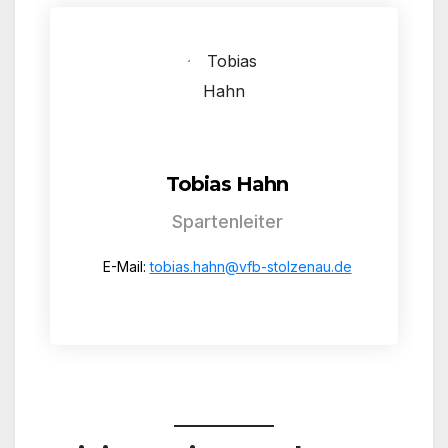
Tobias Hahn
Spartenleiter
E-Mail:
tobias.hahn@vfb-stolzenau.de