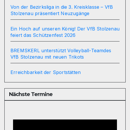
Von der Bezirksliga in die 3. Kreisklasse – VfB
Stolzenau präsentiert Neuzugänge
Ein Hoch auf unseren König! Der VfB Stolzenau
feiert das Schützenfest 2026
BREMSKERL unterstützt Volleyball-Teamdes
VfB Stolzenau mit neuen Trikots
Erreichbarkeit der Sportstätten
Nächste Termine