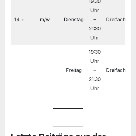
19:30
Uhr
14 +
m/w
Dienstag
–
Dreifachhall
21:30
Uhr
19:30
Uhr
Freitag
–
Dreifachhall
21:30
Uhr