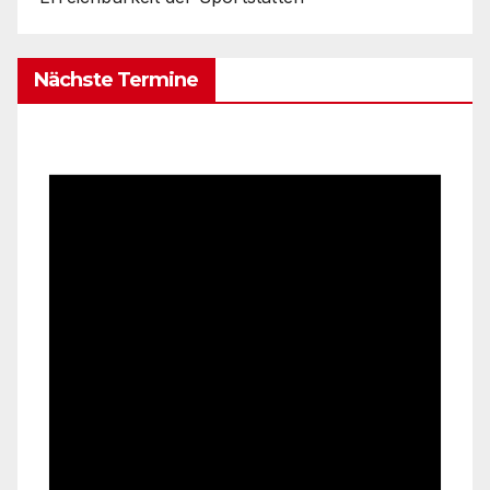
Nächste Termine