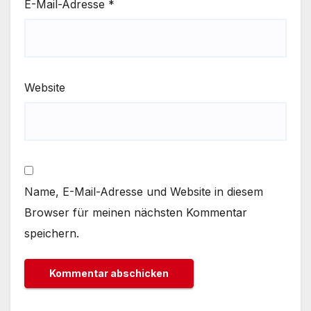
E-Mail-Adresse
*
Website
Name, E-Mail-Adresse und Website in diesem
Browser für meinen nächsten Kommentar
speichern.