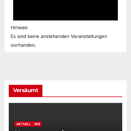
Hinweis
Es sind keine anstehenden Veranstaltungen
vorhanden.
Versäumt
AKTUELL
VFB