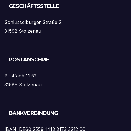
GESCHÄFTSSTELLE
Schlüsselburger Straße 2
31592 Stolzenau
POSTANSCHRIFT
Postfach 11 52
31586 Stolzenau
BANKVERBINDUNG
IBAN: DE60 2559 1413 3173 3212 00