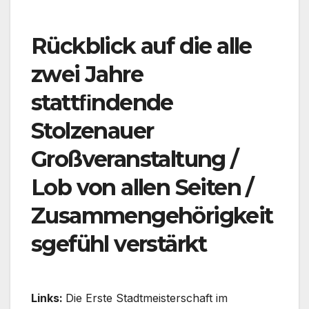
Rückblick auf die alle
zwei Jahre
stattﬁndende
Stolzenauer
Großveranstaltung /
Lob von allen Seiten /
Zusammengehörigkeit
sgefühl verstärkt
Links:
Die Erste Stadtmeisterschaft im