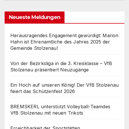
Neueste Meldungen
Herausragendes Engagement gewürdigt: Marion
Hahn ist Ehrenamtliche des Jahres 2025 der
Gemeinde Stolzenau!
Von der Bezirksliga in die 3. Kreisklasse – VfB
Stolzenau präsentiert Neuzugänge
Ein Hoch auf unseren König! Der VfB Stolzenau
feiert das Schützenfest 2026
BREMSKERL unterstützt Volleyball-Teamdes
VfB Stolzenau mit neuen Trikots
Erreichbarkeit der Sportstätten