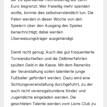
Euro begrenzt. Wer freiwillig mehr spenden
wollte, konnte dies selbstverständlich tun. Die
Paten werden in dieser Woche von den
Spielern über den Ausgang des Spieles
benachrichtigt; dabei werden
Überweisungsträger ausgehändigt.
Damit nicht genug: Auch das gut frequentierte
Torwandschießen und die Oldtimerfahrten
spülten Geld in die Kasse. Mit dem Reinerlös
der Veranstaltung sollen talentierte junge
Fußballer gefördert werden. Dazu wird eine
Sichtungsveranstaltung durchgeführt, zu der
auch nicht vereinsgebundene Kinder und
Jugendliche eingeladen werden. Die
gesichteten Talente werden vom Lions Club zu