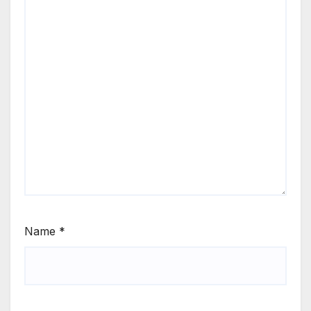
Name
*