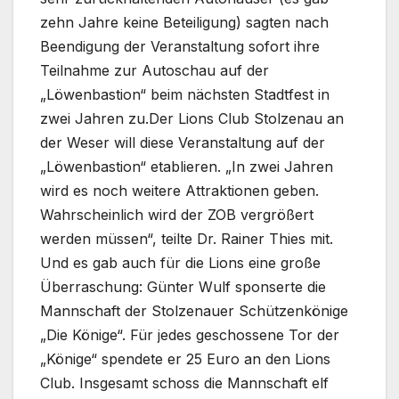
zehn Jahre keine Beteiligung) sagten nach
Beendigung der Veranstaltung sofort ihre
Teilnahme zur Autoschau auf der
„Löwenbastion“ beim nächsten Stadtfest in
zwei Jahren zu.Der Lions Club Stolzenau an
der Weser will diese Veranstaltung auf der
„Löwenbastion“ etablieren. „In zwei Jahren
wird es noch weitere Attraktionen geben.
Wahrscheinlich wird der ZOB vergrößert
werden müssen“, teilte Dr. Rainer Thies mit.
Und es gab auch für die Lions eine große
Überraschung: Günter Wulf sponserte die
Mannschaft der Stolzenauer Schützenkönige
„Die Könige“. Für jedes geschossene Tor der
„Könige“ spendete er 25 Euro an den Lions
Club. Insgesamt schoss die Mannschaft elf