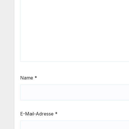
Name
*
E-Mail-Adresse
*