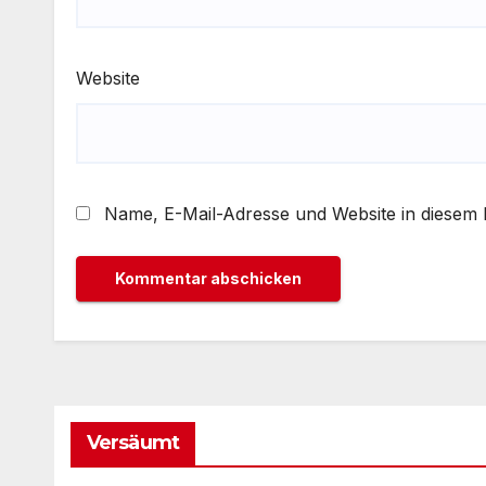
Website
Name, E-Mail-Adresse und Website in diesem
Versäumt