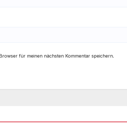
 Browser für meinen nächsten Kommentar speichern.