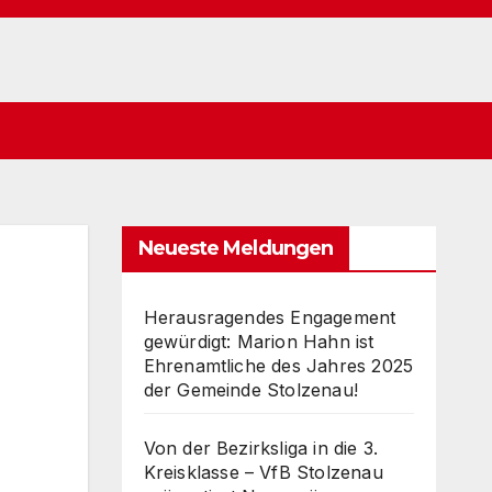
Neueste Meldungen
Herausragendes Engagement
gewürdigt: Marion Hahn ist
Ehrenamtliche des Jahres 2025
der Gemeinde Stolzenau!
Von der Bezirksliga in die 3.
Kreisklasse – VfB Stolzenau