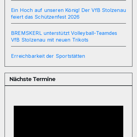
Ein Hoch auf unseren König! Der VfB Stolzenau
feiert das Schützenfest 2026
BREMSKERL unterstützt Volleyball-Teamdes
VfB Stolzenau mit neuen Trikots
Erreichbarkeit der Sportstätten
Nächste Termine