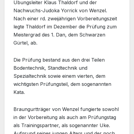
Übungsleiter Klaus Thaldorf und der
Nachwuchs-Judoka Yorrick von Wenzel.
Nach einer rd. zweijährigen Vorbereitungszeit
legte Thaldorf im Dezember die Prüfung zum
Meistergrad des 1. Dan, dem Schwarzen
Gürtel, ab.
Die Prüfung bestand aus den drei Teilen
Bodentechnik, Standtechnik und
Spezialtechnik sowie einem vierten, dem
wichtigsten Prüfungsteil, dem sogenannten
Kata.
Braungurtträger von Wenzel fungierte sowohl
in der Vorbereitung als auch am Prüfungstag
als Trainingspartner, als sogenannter Uke.
Aufgrund seines jungen Alters und der noch