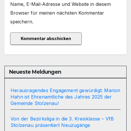
Name, E-Mail-Adresse und Website in diesem
Browser für meinen nächsten Kommentar
speichern.
Neueste Meldungen
Herausragendes Engagement gewürdigt: Marion
Hahn ist Ehrenamtliche des Jahres 2025 der
Gemeinde Stolzenau!
Von der Bezirksliga in die 3. Kreisklasse – VfB
Stolzenau präsentiert Neuzugänge