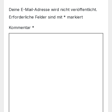
Deine E-Mail-Adresse wird nicht veröffentlicht.
Erforderliche Felder sind mit
*
markiert
Kommentar
*