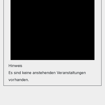
Hinweis
Es sind keine anstehenden Veranstaltungen
vorhanden.