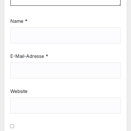
Name
*
E-Mail-Adresse
*
Website