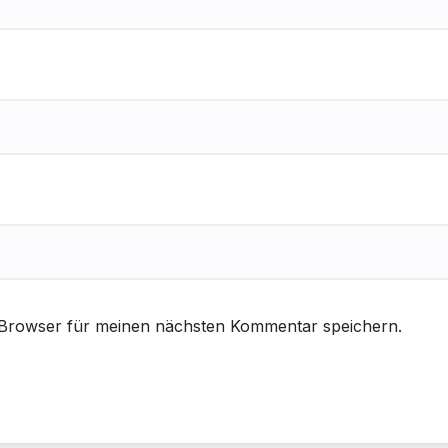
 Browser für meinen nächsten Kommentar speichern.