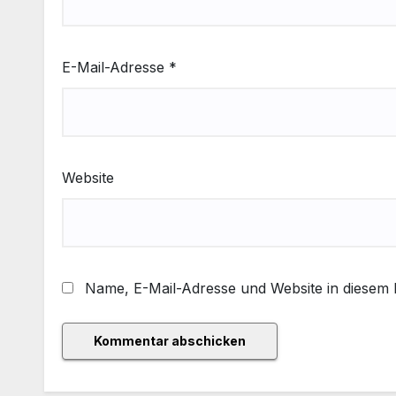
E-Mail-Adresse
*
Website
Name, E-Mail-Adresse und Website in diesem