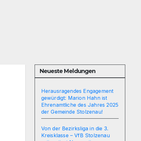
Neueste Meldungen
Herausragendes Engagement
gewürdigt: Marion Hahn ist
Ehrenamtliche des Jahres 2025
der Gemeinde Stolzenau!
Von der Bezirksliga in die 3.
Kreisklasse – VfB Stolzenau