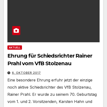
AKTUELL
Ehrung für Schiedsrichter Rainer
Prahl vom VfB Stolzenau
6. OKTOBER 2017
Eine besondere Ehrung erfuhr jetzt der einzige
noch aktive Schiedsrichter des VfB Stolzenau,
Rainer Prahl. Er wurde zu seinem 70. Geburtstag
vom 1. und 2. Vorsitzenden, Karsten Hahn und