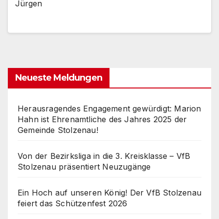
Jürgen
Neueste Meldungen
Herausragendes Engagement gewürdigt: Marion
Hahn ist Ehrenamtliche des Jahres 2025 der
Gemeinde Stolzenau!
Von der Bezirksliga in die 3. Kreisklasse – VfB
Stolzenau präsentiert Neuzugänge
Ein Hoch auf unseren König! Der VfB Stolzenau
feiert das Schützenfest 2026