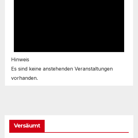
Hinweis
Es sind keine anstehenden Veranstaltungen
vorhanden.
Versäumt