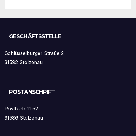
GESCHÄFTSSTELLE
Schlüsselburger Straße 2
31592 Stolzenau
POSTANSCHRIFT
Postfach 11 52
31586 Stolzenau