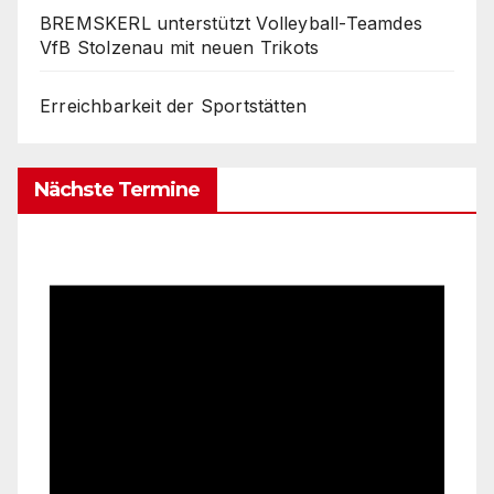
BREMSKERL unterstützt Volleyball-Teamdes
VfB Stolzenau mit neuen Trikots
Erreichbarkeit der Sportstätten
Nächste Termine