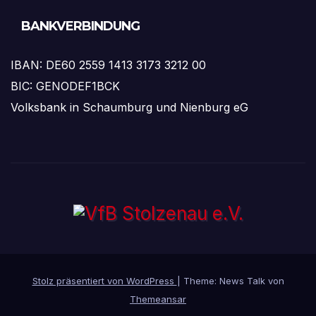
BANKVERBINDUNG
IBAN: DE60 2559 1413 3173 3212 00
BIC: GENODEF1BCK
Volksbank in Schaumburg und Nienburg eG
Stolz präsentiert von WordPress
|
Theme: News Talk von
Themeansar