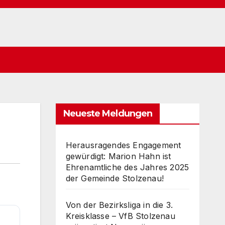
Neueste Meldungen
Herausragendes Engagement
gewürdigt: Marion Hahn ist
Ehrenamtliche des Jahres 2025
der Gemeinde Stolzenau!
Von der Bezirksliga in die 3.
Kreisklasse – VfB Stolzenau