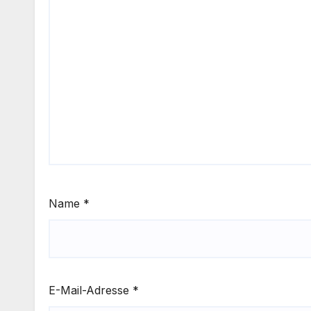
Name
*
E-Mail-Adresse
*