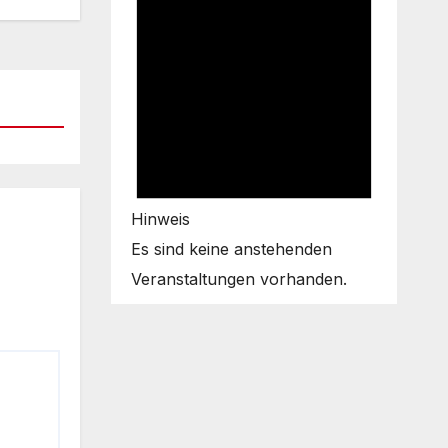
Hinweis
Es sind keine anstehenden
Veranstaltungen vorhanden.