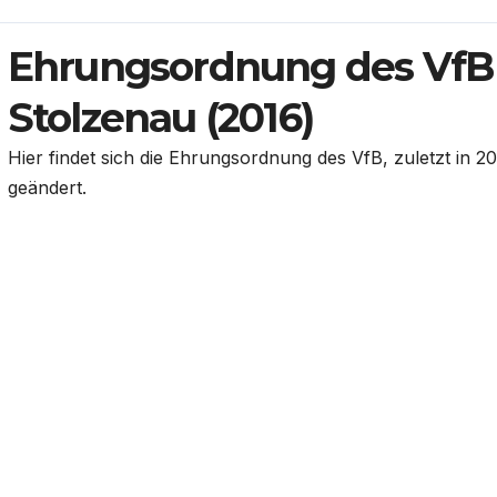
Ehrungsordnung des VfB
Stolzenau (2016)
Hier findet sich die Ehrungsordnung des VfB, zuletzt in 2
geändert.