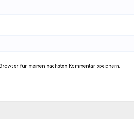
 Browser für meinen nächsten Kommentar speichern.