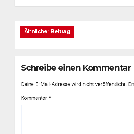
Ähnlicher Beitrag
Schreibe einen Kommentar
Deine E-Mail-Adresse wird nicht veröffentlicht.
Er
Kommentar
*