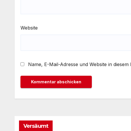
Website
Name, E-Mail-Adresse und Website in diesem
Versäumt