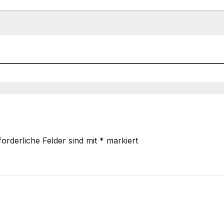
forderliche Felder sind mit
*
markiert