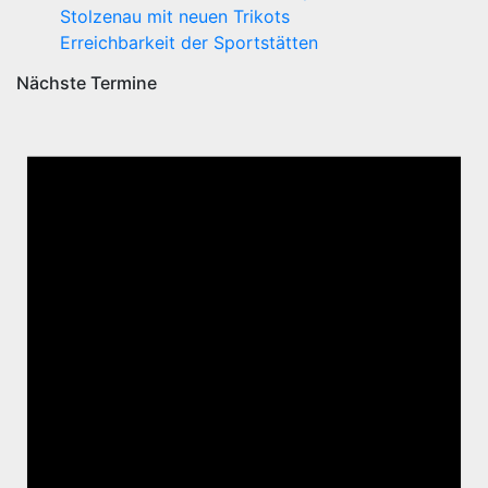
Stolzenau mit neuen Trikots
Erreichbarkeit der Sportstätten
Nächste Termine