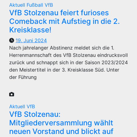
Aktuell
Fußball
VfB
VfB Stolzenau feiert furioses
Comeback mit Aufstieg in die 2.
Kreisklasse!
19. Juni 2024
Nach jahrelanger Abstinenz meldet sich die 1.
Herrenmannschaft des VfB Stolzenau eindrucksvoll
zurück und schnappt sich in der Saison 2023/2024
den Meistertitel in der 3. Kreisklasse Süd. Unter
der Führung
Aktuell
VfB
VfB Stolzenau:
Mitgliederversammlung wählt
neuen Vorstand und blickt auf