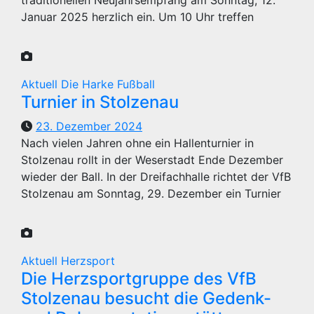
Januar 2025 herzlich ein. Um 10 Uhr treffen
Aktuell
Die Harke
Fußball
Turnier in Stolzenau
23. Dezember 2024
Nach vielen Jahren ohne ein Hallenturnier in
Stolzenau rollt in der Weserstadt Ende Dezember
wieder der Ball. In der Dreifachhalle richtet der VfB
Stolzenau am Sonntag, 29. Dezember ein Turnier
Aktuell
Herzsport
Die Herzsportgruppe des VfB
Stolzenau besucht die Gedenk-