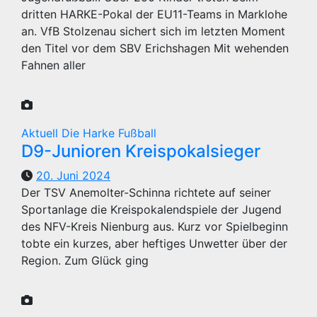
dritten HARKE-Pokal der EU11-Teams in Marklohe
an. VfB Stolzenau sichert sich im letzten Moment
den Titel vor dem SBV Erichshagen Mit wehenden
Fahnen aller
Aktuell
Die Harke
Fußball
D9-Junioren Kreispokalsieger
20. Juni 2024
Der TSV Anemolter-Schinna richtete auf seiner
Sportanlage die Kreispokalendspiele der Jugend
des NFV-Kreis Nienburg aus. Kurz vor Spielbeginn
tobte ein kurzes, aber heftiges Unwetter über der
Region. Zum Glück ging