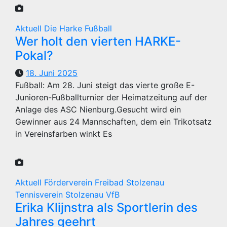
Aktuell
Die Harke
Fußball
Wer holt den vierten HARKE-
Pokal?
18. Juni 2025
Fußball: Am 28. Juni steigt das vierte große E-
Junioren-Fußballturnier der Heimatzeitung auf der
Anlage des ASC Nienburg.Gesucht wird ein
Gewinner aus 24 Mannschaften, dem ein Trikotsatz
in Vereinsfarben winkt Es
Aktuell
Förderverein Freibad Stolzenau
Tennisverein Stolzenau
VfB
Erika Klijnstra als Sportlerin des
Jahres geehrt