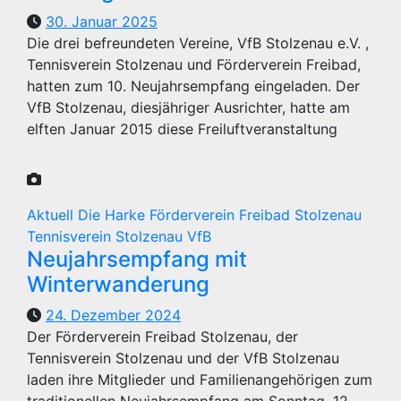
30. Januar 2025
Die drei befreundeten Vereine, VfB Stolzenau e.V. ,
Tennisverein Stolzenau und Förderverein Freibad,
hatten zum 10. Neujahrsempfang eingeladen. Der
VfB Stolzenau, diesjähriger Ausrichter, hatte am
elften Januar 2015 diese Freiluftveranstaltung
Aktuell
Die Harke
Förderverein Freibad Stolzenau
Tennisverein Stolzenau
VfB
Neujahrsempfang mit
Winterwanderung
24. Dezember 2024
Der Förderverein Freibad Stolzenau, der
Tennisverein Stolzenau und der VfB Stolzenau
laden ihre Mitglieder und Familienangehörigen zum
traditionellen Neujahrsempfang am Sonntag, 12.