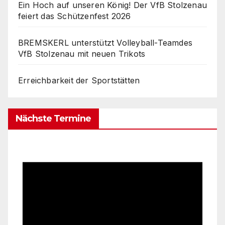
Ein Hoch auf unseren König! Der VfB Stolzenau
feiert das Schützenfest 2026
BREMSKERL unterstützt Volleyball-Teamdes
VfB Stolzenau mit neuen Trikots
Erreichbarkeit der Sportstätten
Nächste Termine