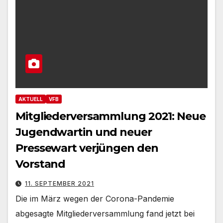
AKTUELL
VFB
Mitgliederversammlung 2021: Neue
Jugendwartin und neuer
Pressewart verjüngen den
Vorstand
11. SEPTEMBER 2021
Die im März wegen der Corona-Pandemie
abgesagte Mitgliederversammlung fand jetzt bei