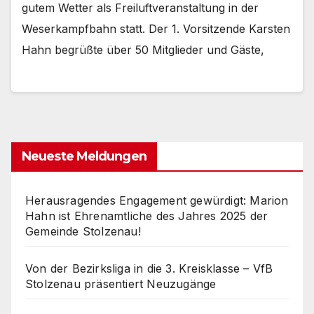
gutem Wetter als Freiluftveranstaltung in der
Weserkampfbahn statt. Der 1. Vorsitzende Karsten
Hahn begrüßte über 50 Mitglieder und Gäste,
Neueste Meldungen
Herausragendes Engagement gewürdigt: Marion
Hahn ist Ehrenamtliche des Jahres 2025 der
Gemeinde Stolzenau!
Von der Bezirksliga in die 3. Kreisklasse – VfB
Stolzenau präsentiert Neuzugänge