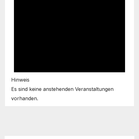
Hinweis
Es sind keine anstehenden Veranstaltungen
vorhanden.